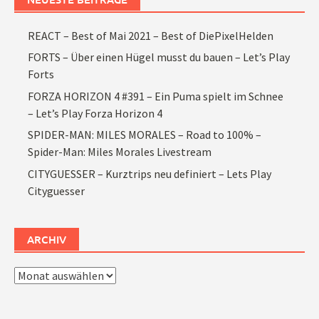
REACT – Best of Mai 2021 – Best of DiePixelHelden
FORTS – Über einen Hügel musst du bauen – Let’s Play
Forts
FORZA HORIZON 4 #391 – Ein Puma spielt im Schnee
– Let’s Play Forza Horizon 4
SPIDER-MAN: MILES MORALES – Road to 100% –
Spider-Man: Miles Morales Livestream
CITYGUESSER – Kurztrips neu definiert – Lets Play
Cityguesser
ARCHIV
Archiv