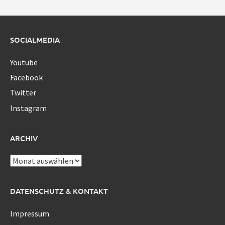
SOCIALMEDIA
Youtube
Facebook
Twitter
Instagram
ARCHIV
Archiv
DATENSCHUTZ & KONTAKT
Impressum