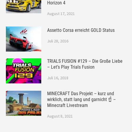
Horizon 4
August 17, 2021
Assetto Corsa erreicht GOLD Status
Juli 28, 2016
TRIALS FUSION #129 – Die Große Liebe
– Let’s Play Trials Fusion
Juli 16, 2018
MINECRAFT Das Projekt – kurz und
wirklich, statt lang und garnicht ☝ –
Minecraft Livestream
August 8, 2021