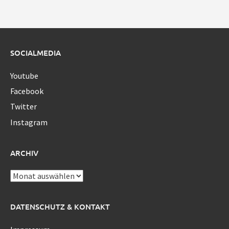
SOCIALMEDIA
Youtube
Facebook
Twitter
Instagram
ARCHIV
Archiv
DATENSCHUTZ & KONTAKT