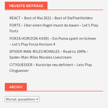
NEUESTE BEITRÄGE
REACT – Best of Mai 2021 – Best of DiePixelHelden
FORTS – Über einen Hügel musst du bauen – Let’s Play
Forts
FORZA HORIZON 4 #391 – Ein Puma spielt im Schnee
– Let’s Play Forza Horizon 4
SPIDER-MAN: MILES MORALES – Road to 100% –
Spider-Man: Miles Morales Livestream
CITYGUESSER – Kurztrips neu definiert – Lets Play
Cityguesser
ARCHIV
Archiv