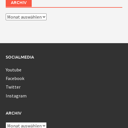
ARCHIV
Archiv
SOCIALMEDIA
Youtube
Facebook
Twitter
Instagram
ARCHIV
Archiv