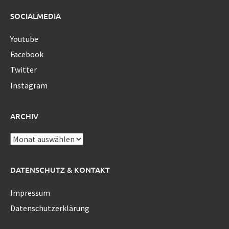
SOCIALMEDIA
Youtube
Facebook
Twitter
Instagram
ARCHIV
Archiv
DATENSCHUTZ & KONTAKT
Impressum
Datenschutzerklärung