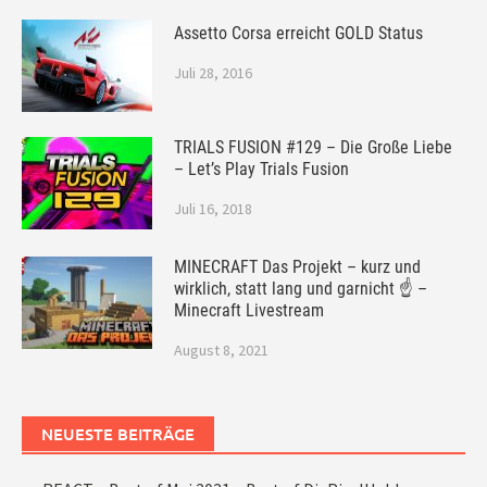
Assetto Corsa erreicht GOLD Status
Juli 28, 2016
TRIALS FUSION #129 – Die Große Liebe
– Let’s Play Trials Fusion
Juli 16, 2018
MINECRAFT Das Projekt – kurz und
wirklich, statt lang und garnicht ☝ –
Minecraft Livestream
August 8, 2021
NEUESTE BEITRÄGE