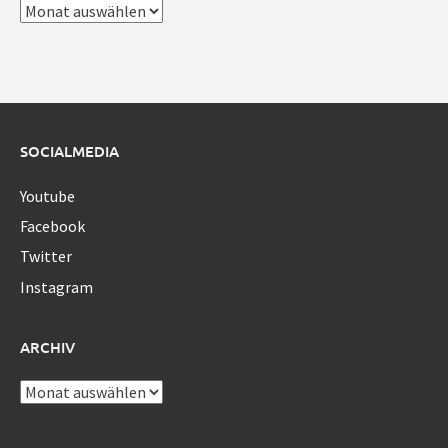
Archiv
SOCIALMEDIA
Youtube
Facebook
Twitter
Instagram
ARCHIV
Archiv