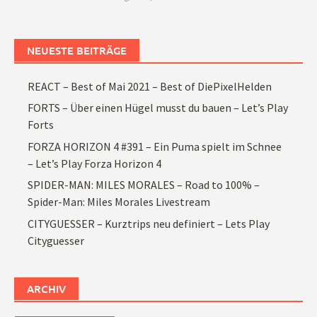
NEUESTE BEITRÄGE
REACT – Best of Mai 2021 – Best of DiePixelHelden
FORTS – Über einen Hügel musst du bauen – Let’s Play
Forts
FORZA HORIZON 4 #391 – Ein Puma spielt im Schnee
– Let’s Play Forza Horizon 4
SPIDER-MAN: MILES MORALES – Road to 100% –
Spider-Man: Miles Morales Livestream
CITYGUESSER – Kurztrips neu definiert – Lets Play
Cityguesser
ARCHIV