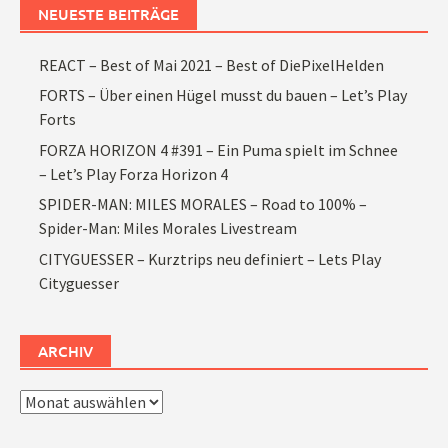
NEUESTE BEITRÄGE
REACT – Best of Mai 2021 – Best of DiePixelHelden
FORTS – Über einen Hügel musst du bauen – Let’s Play
Forts
FORZA HORIZON 4 #391 – Ein Puma spielt im Schnee
– Let’s Play Forza Horizon 4
SPIDER-MAN: MILES MORALES – Road to 100% –
Spider-Man: Miles Morales Livestream
CITYGUESSER – Kurztrips neu definiert – Lets Play
Cityguesser
ARCHIV
Archiv