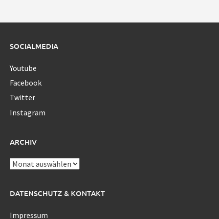
SOCIALMEDIA
Youtube
Facebook
Twitter
Instagram
ARCHIV
Archiv
DATENSCHUTZ & KONTAKT
Impressum