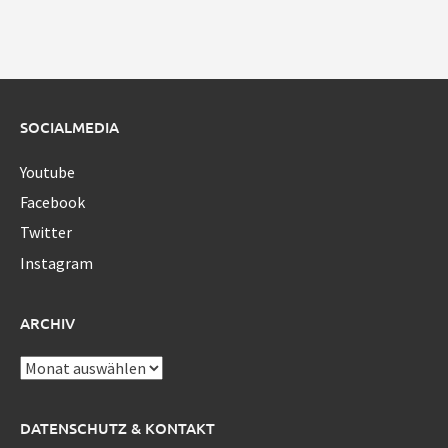
SOCIALMEDIA
Youtube
Facebook
Twitter
Instagram
ARCHIV
Archiv
DATENSCHUTZ & KONTAKT