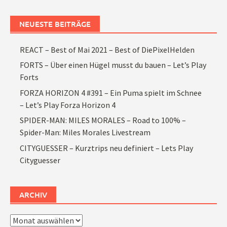
NEUESTE BEITRÄGE
REACT – Best of Mai 2021 – Best of DiePixelHelden
FORTS – Über einen Hügel musst du bauen – Let’s Play
Forts
FORZA HORIZON 4 #391 – Ein Puma spielt im Schnee
– Let’s Play Forza Horizon 4
SPIDER-MAN: MILES MORALES – Road to 100% –
Spider-Man: Miles Morales Livestream
CITYGUESSER – Kurztrips neu definiert – Lets Play
Cityguesser
ARCHIV
Archiv