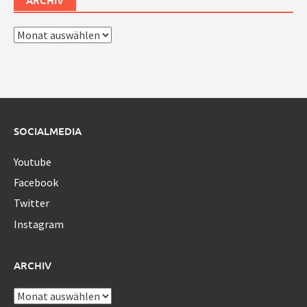
Archiv
SOCIALMEDIA
Youtube
Facebook
Twitter
Instagram
ARCHIV
Archiv