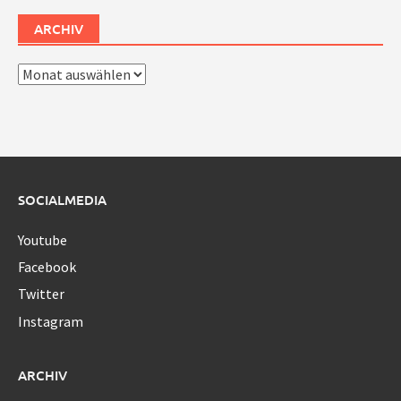
ARCHIV
Archiv
SOCIALMEDIA
Youtube
Facebook
Twitter
Instagram
ARCHIV