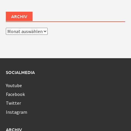
ARCHIV
Archiv
SOCIALMEDIA
Youtube
Facebook
Twitter
Instagram
ARCHIV