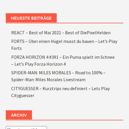
NEUESTE BEITRÄGE
REACT – Best of Mai 2021 – Best of DiePixelHelden
FORTS – Über einen Hügel musst du bauen – Let’s Play
Forts
FORZA HORIZON 4 #391 – Ein Puma spielt im Schnee
– Let’s Play Forza Horizon 4
SPIDER-MAN: MILES MORALES – Road to 100% –
Spider-Man: Miles Morales Livestream
CITYGUESSER – Kurztrips neu definiert – Lets Play
Cityguesser
ARCHIV