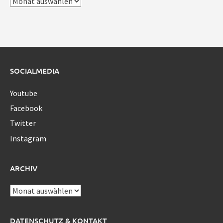
Archiv
SOCIALMEDIA
Youtube
Facebook
Twitter
Instagram
ARCHIV
Archiv
DATENSCHUTZ & KONTAKT