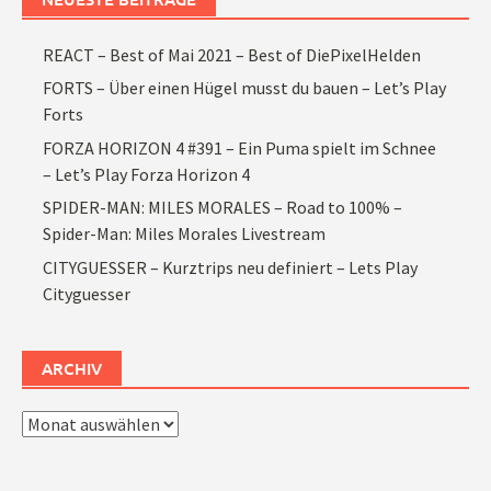
REACT – Best of Mai 2021 – Best of DiePixelHelden
FORTS – Über einen Hügel musst du bauen – Let’s Play
Forts
FORZA HORIZON 4 #391 – Ein Puma spielt im Schnee
– Let’s Play Forza Horizon 4
SPIDER-MAN: MILES MORALES – Road to 100% –
Spider-Man: Miles Morales Livestream
CITYGUESSER – Kurztrips neu definiert – Lets Play
Cityguesser
ARCHIV
Archiv