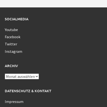
SOCIALMEDIA
Youtube
Facebook
Twitter
Instagram
ARCHIV
Archiv
DATENSCHUTZ & KONTAKT
Impressum