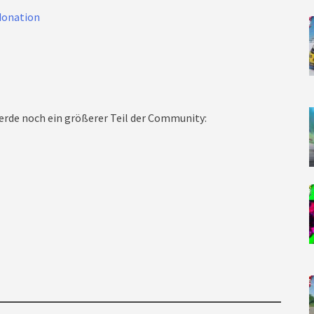
donation
rde noch ein größerer Teil der Community: