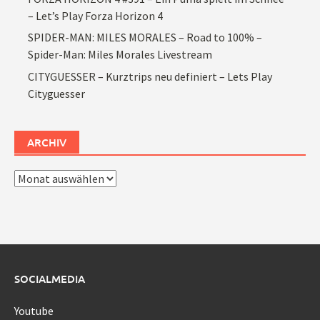
– Let’s Play Forza Horizon 4
SPIDER-MAN: MILES MORALES – Road to 100% –
Spider-Man: Miles Morales Livestream
CITYGUESSER – Kurztrips neu definiert – Lets Play
Cityguesser
ARCHIV
Archiv
SOCIALMEDIA
Youtube