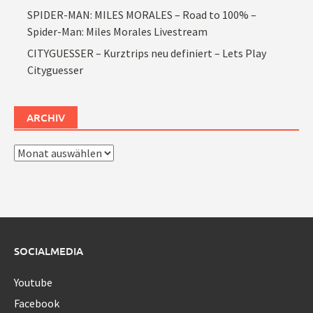
SPIDER-MAN: MILES MORALES – Road to 100% –
Spider-Man: Miles Morales Livestream
CITYGUESSER – Kurztrips neu definiert – Lets Play
Cityguesser
ARCHIV
Archiv
SOCIALMEDIA
Youtube
Facebook