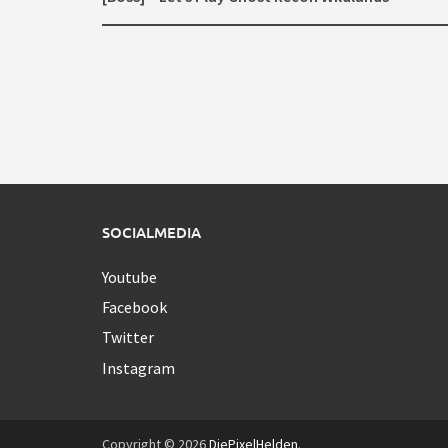
SOCIALMEDIA
Youtube
Facebook
Twitter
Instagram
Copyright © 2026
DiePixelHelden
.