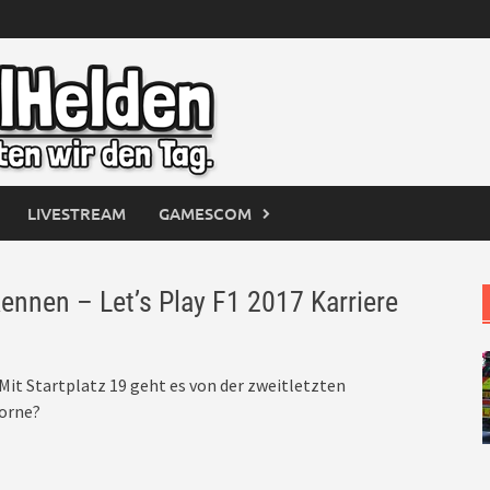
LIVESTREAM
GAMESCOM
ennen – Let’s Play F1 2017 Karriere
Mit Startplatz 19 geht es von der zweitletzten
vorne?