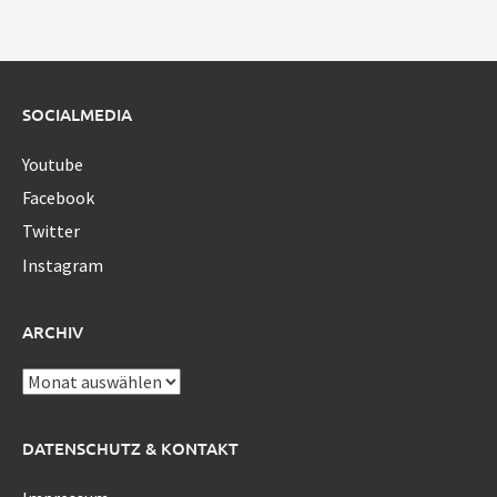
SOCIALMEDIA
Youtube
Facebook
Twitter
Instagram
ARCHIV
Archiv
DATENSCHUTZ & KONTAKT