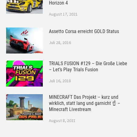
Horizon 4
August 17, 2021
Assetto Corsa erreicht GOLD Status
Juli 28, 2016
TRIALS FUSION #129 – Die Große Liebe
– Let’s Play Trials Fusion
Juli 16, 2018
MINECRAFT Das Projekt – kurz und
wirklich, statt lang und garnicht ☝ –
Minecraft Livestream
August 8, 2021