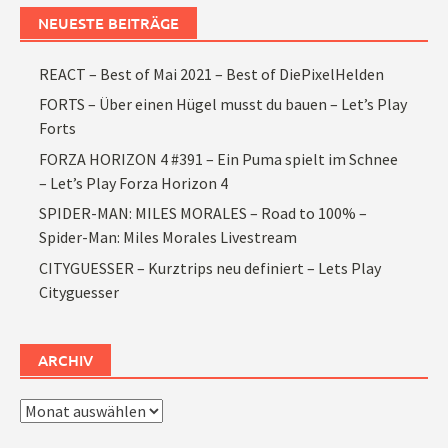
NEUESTE BEITRÄGE
REACT – Best of Mai 2021 – Best of DiePixelHelden
FORTS – Über einen Hügel musst du bauen – Let’s Play
Forts
FORZA HORIZON 4 #391 – Ein Puma spielt im Schnee
– Let’s Play Forza Horizon 4
SPIDER-MAN: MILES MORALES – Road to 100% –
Spider-Man: Miles Morales Livestream
CITYGUESSER – Kurztrips neu definiert – Lets Play
Cityguesser
ARCHIV
Archiv