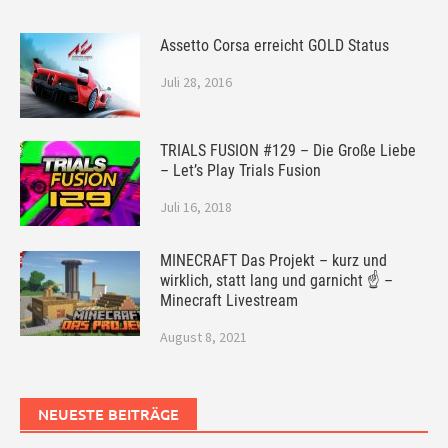
Assetto Corsa erreicht GOLD Status
Juli 28, 2016
TRIALS FUSION #129 – Die Große Liebe
– Let’s Play Trials Fusion
Juli 16, 2018
MINECRAFT Das Projekt – kurz und
wirklich, statt lang und garnicht ☝ –
Minecraft Livestream
August 8, 2021
NEUESTE BEITRÄGE