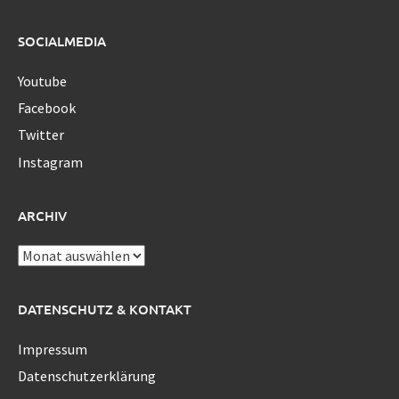
SOCIALMEDIA
Youtube
Facebook
Twitter
Instagram
ARCHIV
Archiv
DATENSCHUTZ & KONTAKT
Impressum
Datenschutzerklärung