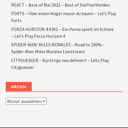
REACT – Best of Mai 2021 – Best of DiePixelHelden
FORTS – Über einen Hügel musst du bauen – Let’s Play
Forts
FORZA HORIZON 4 #391 – Ein Puma spielt im Schnee
– Let’s Play Forza Horizon 4
SPIDER-MAN: MILES MORALES – Road to 100% –
Spider-Man: Miles Morales Livestream
CITYGUESSER – Kurztrips neu definiert – Lets Play
Cityguesser
ARCHIV
Archiv