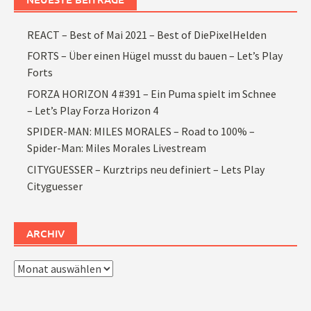
REACT – Best of Mai 2021 – Best of DiePixelHelden
FORTS – Über einen Hügel musst du bauen – Let’s Play
Forts
FORZA HORIZON 4 #391 – Ein Puma spielt im Schnee
– Let’s Play Forza Horizon 4
SPIDER-MAN: MILES MORALES – Road to 100% –
Spider-Man: Miles Morales Livestream
CITYGUESSER – Kurztrips neu definiert – Lets Play
Cityguesser
ARCHIV
Archiv