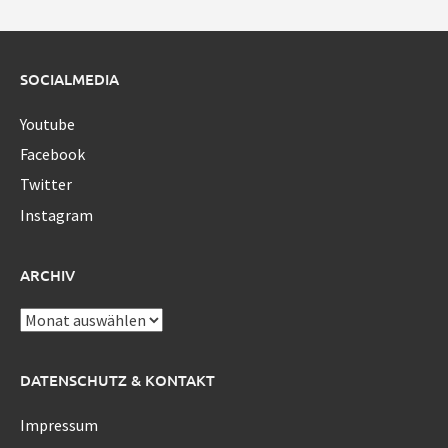
SOCIALMEDIA
Youtube
Facebook
Twitter
Instagram
ARCHIV
Archiv
DATENSCHUTZ & KONTAKT
Impressum