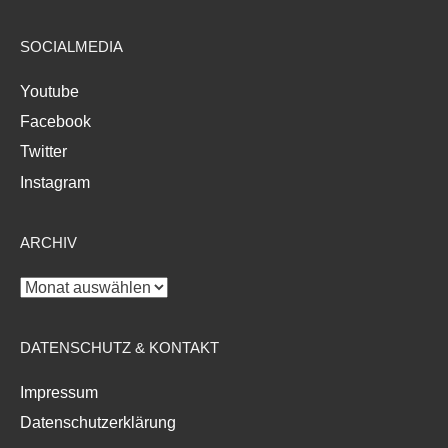
SOCIALMEDIA
Youtube
Facebook
Twitter
Instagram
ARCHIV
Archiv
DATENSCHUTZ & KONTAKT
Impressum
Datenschutzerklärung