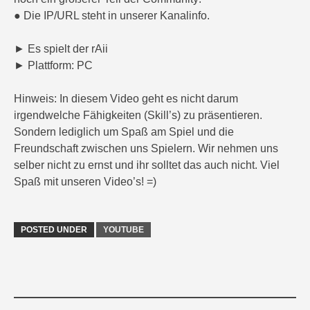
● Die IP/URL steht in unserer Kanalinfo.
► Es spielt der rAii
► Plattform: PC
Hinweis: In diesem Video geht es nicht darum
irgendwelche Fähigkeiten (Skill’s) zu präsentieren.
Sondern lediglich um Spaß am Spiel und die
Freundschaft zwischen uns Spielern. Wir nehmen uns
selber nicht zu ernst und ihr solltet das auch nicht. Viel
Spaß mit unseren Video’s! =)
POSTED UNDER
YOUTUBE