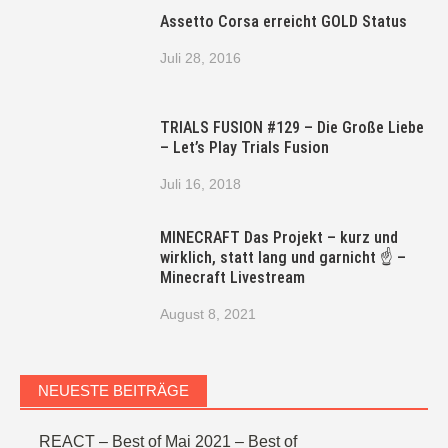
Assetto Corsa erreicht GOLD Status
Juli 28, 2016
TRIALS FUSION #129 – Die Große Liebe
– Let’s Play Trials Fusion
Juli 16, 2018
MINECRAFT Das Projekt – kurz und
wirklich, statt lang und garnicht ☝ –
Minecraft Livestream
August 8, 2021
NEUESTE BEITRÄGE
REACT – Best of Mai 2021 – Best of