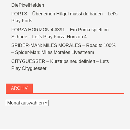
DiePixelHelden
FORTS – Über einen Hügel musst du bauen – Let’s
Play Forts
FORZA HORIZON 4 #391 – Ein Puma spielt im
Schnee – Let’s Play Forza Horizon 4
SPIDER-MAN: MILES MORALES – Road to 100%
– Spider-Man: Miles Morales Livestream
CITYGUESSER – Kurztrips neu definiert – Lets
Play Cityguesser
ARCHIV
Archiv