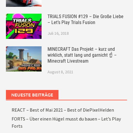
TRIALS FUSION #129 – Die Große Liebe
– Let’s Play Trials Fusion
Juli 16, 2018
MINECRAFT Das Projekt – kurz und
wirklich, statt lang und garnicht ☝ –
Minecraft Livestream
August 8, 2021
NEUESTE BEITRÄGE
REACT – Best of Mai 2021 – Best of DiePixelHelden
FORTS – Über einen Hügel musst du bauen – Let’s Play
Forts