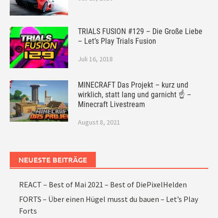
TRIALS FUSION #129 – Die Große Liebe
– Let’s Play Trials Fusion
Juli 16, 2018
MINECRAFT Das Projekt – kurz und
wirklich, statt lang und garnicht ☝ –
Minecraft Livestream
August 8, 2021
NEUESTE BEITRÄGE
REACT – Best of Mai 2021 – Best of DiePixelHelden
FORTS – Über einen Hügel musst du bauen – Let’s Play
Forts