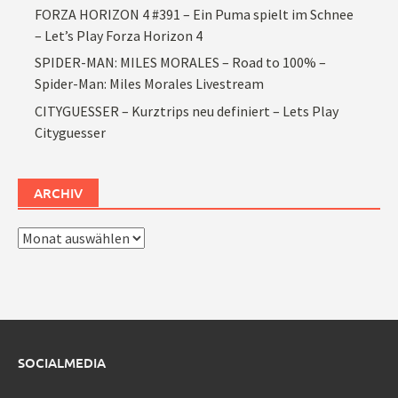
FORZA HORIZON 4 #391 – Ein Puma spielt im Schnee
– Let’s Play Forza Horizon 4
SPIDER-MAN: MILES MORALES – Road to 100% –
Spider-Man: Miles Morales Livestream
CITYGUESSER – Kurztrips neu definiert – Lets Play
Cityguesser
ARCHIV
Archiv
SOCIALMEDIA