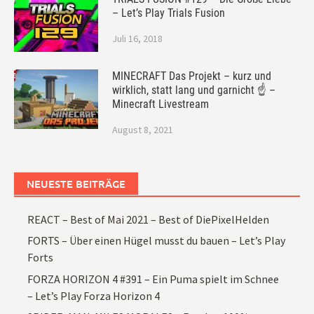
– Let’s Play Trials Fusion
Juli 16, 2018
MINECRAFT Das Projekt – kurz und
wirklich, statt lang und garnicht ☝ –
Minecraft Livestream
August 8, 2021
NEUESTE BEITRÄGE
REACT – Best of Mai 2021 – Best of DiePixelHelden
FORTS – Über einen Hügel musst du bauen – Let’s Play
Forts
FORZA HORIZON 4 #391 – Ein Puma spielt im Schnee
– Let’s Play Forza Horizon 4