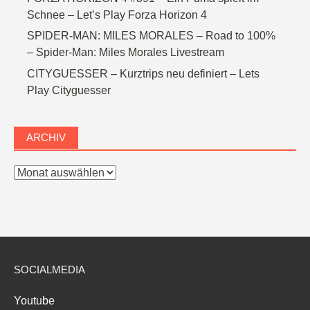
Schnee – Let’s Play Forza Horizon 4
SPIDER-MAN: MILES MORALES – Road to 100%
– Spider-Man: Miles Morales Livestream
CITYGUESSER – Kurztrips neu definiert – Lets
Play Cityguesser
ARCHIV
Archiv
SOCIALMEDIA
Youtube