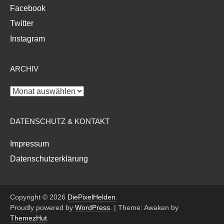
Facebook
Twitter
Instagram
ARCHIV
Archiv
DATENSCHUTZ & KONTAKT
Impressum
Datenschutzerklärung
Copyright © 2026
DiePixelHelden
.
Proudly powered by
WordPress
.
|
Theme: Awaken by
ThemezHut
.