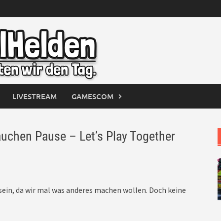
LIVESTREAM
GAMESCOM
chen Pause – Let’s Play Together
 sein, da wir mal was anderes machen wollen. Doch keine