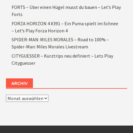
FORTS – Über einen Hügel musst du bauen – Let’s Play
Forts
FORZA HORIZON 4 #391 – Ein Puma spielt im Schnee
– Let’s Play Forza Horizon 4
SPIDER-MAN: MILES MORALES – Road to 100% –
Spider-Man: Miles Morales Livestream
CITYGUESSER – Kurztrips neu definiert – Lets Play
Cityguesser
ARCHIV
Archiv