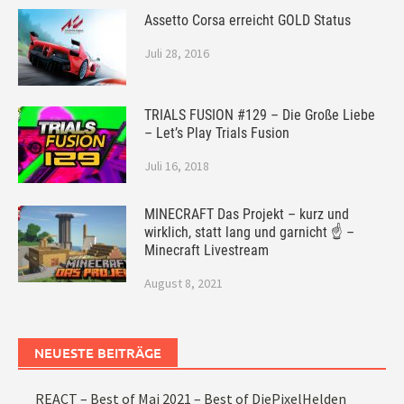
Assetto Corsa erreicht GOLD Status
Juli 28, 2016
TRIALS FUSION #129 – Die Große Liebe
– Let’s Play Trials Fusion
Juli 16, 2018
MINECRAFT Das Projekt – kurz und
wirklich, statt lang und garnicht ☝ –
Minecraft Livestream
August 8, 2021
NEUESTE BEITRÄGE
REACT – Best of Mai 2021 – Best of DiePixelHelden