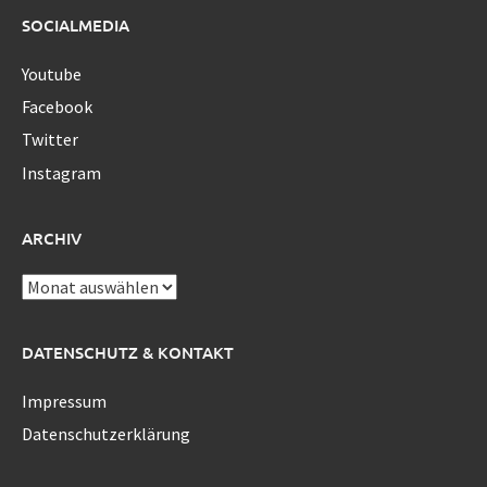
SOCIALMEDIA
Youtube
Facebook
Twitter
Instagram
ARCHIV
Archiv
DATENSCHUTZ & KONTAKT
Impressum
Datenschutzerklärung