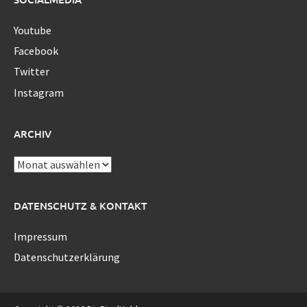
Youtube
Facebook
Twitter
Instagram
ARCHIV
Archiv
DATENSCHUTZ & KONTAKT
Impressum
Datenschutzerklärung