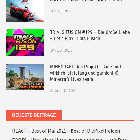
Juli 28, 2016
TRIALS FUSION #129 – Die Große Liebe
– Let’s Play Trials Fusion
Juli 16, 2018
MINECRAFT Das Projekt – kurz und
wirklich, statt lang und garnicht ☝ –
Minecraft Livestream
August 8, 2021
NEUESTE BEITRÄGE
REACT – Best of Mai 2021 – Best of DiePixelHelden