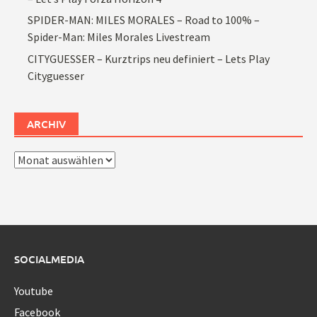
SPIDER-MAN: MILES MORALES – Road to 100% –
Spider-Man: Miles Morales Livestream
CITYGUESSER – Kurztrips neu definiert – Lets Play
Cityguesser
ARCHIV
Archiv
SOCIALMEDIA
Youtube
Facebook