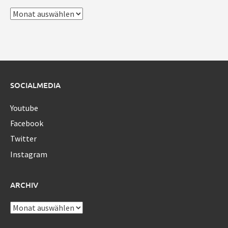
Archiv
SOCIALMEDIA
Youtube
Facebook
Twitter
Instagram
ARCHIV
Archiv