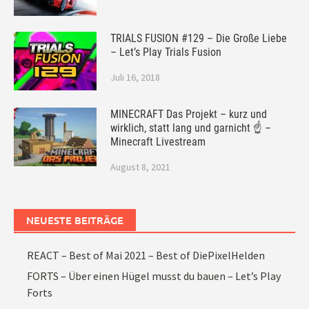
TRIALS FUSION #129 – Die Große Liebe
– Let’s Play Trials Fusion
Juli 16, 2018
MINECRAFT Das Projekt – kurz und
wirklich, statt lang und garnicht ☝ –
Minecraft Livestream
August 8, 2021
NEUESTE BEITRÄGE
REACT – Best of Mai 2021 – Best of DiePixelHelden
FORTS – Über einen Hügel musst du bauen – Let’s Play
Forts