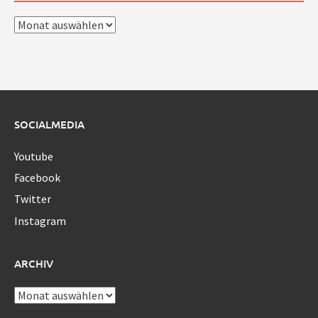
Archiv
SOCIALMEDIA
Youtube
Facebook
Twitter
Instagram
ARCHIV
Archiv