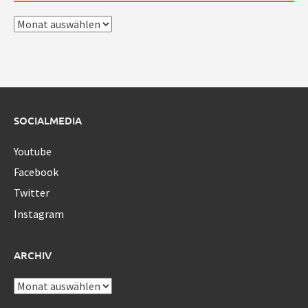
Archiv
SOCIALMEDIA
Youtube
Facebook
Twitter
Instagram
ARCHIV
Archiv