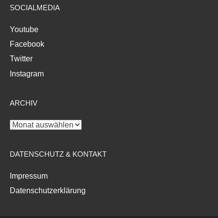
SOCIALMEDIA
Youtube
Facebook
Twitter
Instagram
ARCHIV
Archiv
DATENSCHUTZ & KONTAKT
Impressum
Datenschutzerklärung