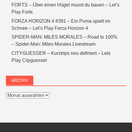
FORTS – Über einen Hügel musst du bauen – Let’s
Play Forts
FORZA HORIZON 4 #391 – Ein Puma spielt im
Schnee – Let’s Play Forza Horizon 4
SPIDER-MAN: MILES MORALES – Road to 100%
– Spider-Man: Miles Morales Livestream
CITYGUESSER – Kurztrips neu definiert – Lets
Play Cityguesser
ARCHIV
Archiv