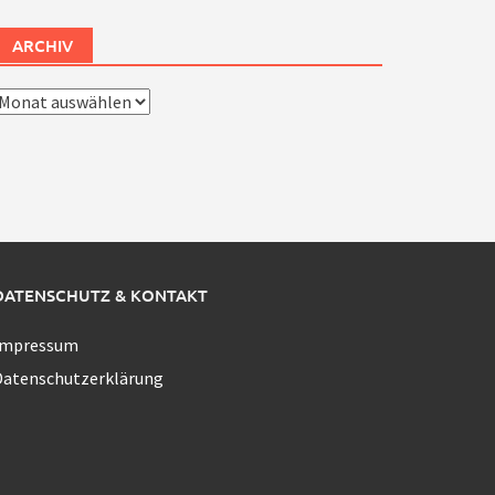
ARCHIV
rchiv
DATENSCHUTZ & KONTAKT
Impressum
Datenschutzerklärung