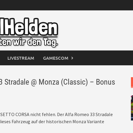
LIVESTREAM
GAMESCOM
Stradale @ Monza (Classic) – Bonus
ASSETTO CORSA nicht fehlen. Der Alfa Romeo 33 Stradale
 dieses Fahrzeug auf der historischen Monza Variante