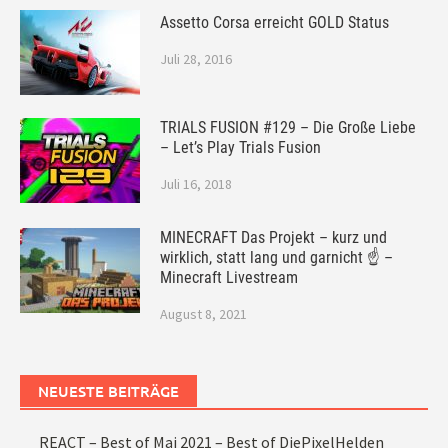
Assetto Corsa erreicht GOLD Status
Juli 28, 2016
TRIALS FUSION #129 – Die Große Liebe
– Let’s Play Trials Fusion
Juli 16, 2018
MINECRAFT Das Projekt – kurz und
wirklich, statt lang und garnicht ☝ –
Minecraft Livestream
August 8, 2021
NEUESTE BEITRÄGE
REACT – Best of Mai 2021 – Best of DiePixelHelden