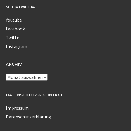
SOCIALMEDIA
Youtube
Facebook
Twitter
Instagram
ARCHIV
Archiv
DATENSCHUTZ & KONTAKT
Impressum
Datenschutzerklärung