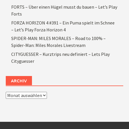
FORTS – Über einen Hügel musst du bauen – Let’s Play
Forts
FORZA HORIZON 4 #391 – Ein Puma spielt im Schnee
– Let’s Play Forza Horizon 4
SPIDER-MAN: MILES MORALES – Road to 100% –
Spider-Man: Miles Morales Livestream
CITYGUESSER – Kurztrips neu definiert – Lets Play
Cityguesser
ARCHIV
Archiv