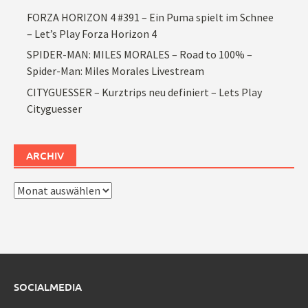
FORZA HORIZON 4 #391 – Ein Puma spielt im Schnee
– Let’s Play Forza Horizon 4
SPIDER-MAN: MILES MORALES – Road to 100% –
Spider-Man: Miles Morales Livestream
CITYGUESSER – Kurztrips neu definiert – Lets Play
Cityguesser
ARCHIV
Archiv
SOCIALMEDIA