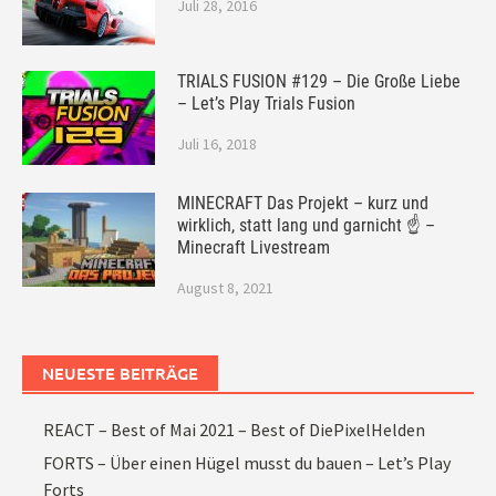
Juli 28, 2016
TRIALS FUSION #129 – Die Große Liebe
– Let’s Play Trials Fusion
Juli 16, 2018
MINECRAFT Das Projekt – kurz und
wirklich, statt lang und garnicht ☝ –
Minecraft Livestream
August 8, 2021
NEUESTE BEITRÄGE
REACT – Best of Mai 2021 – Best of DiePixelHelden
FORTS – Über einen Hügel musst du bauen – Let’s Play
Forts