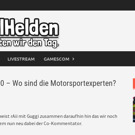
LIVESTREAM
GAMESCOM
0 – Wo sind die Motorsportexperten?
weist rAii mit Guggi zusammen daraufhin hin das wir noch
rem nun neu dabei der Co-Kommentator.