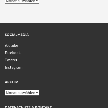
Archiv
SOCIALMEDIA
Youtube
Facebook
Twitter
Instagram
ARCHIV
Archiv
DATENSCHUTZ & KONTAKT