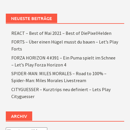
NEUESTE BEITRÄGE
REACT – Best of Mai 2021 – Best of DiePixelHelden
FORTS – Über einen Hügel musst du bauen – Let’s Play
Forts
FORZA HORIZON 4 #391 – Ein Puma spielt im Schnee
– Let’s Play Forza Horizon 4
SPIDER-MAN: MILES MORALES – Road to 100% –
Spider-Man: Miles Morales Livestream
CITYGUESSER – Kurztrips neu definiert – Lets Play
Cityguesser
ARCHIV