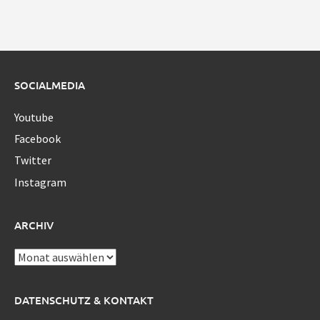
SOCIALMEDIA
Youtube
Facebook
Twitter
Instagram
ARCHIV
Archiv
DATENSCHUTZ & KONTAKT