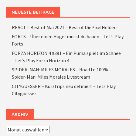
NEUESTE BEITRÄGE
REACT – Best of Mai 2021 – Best of DiePixelHelden
FORTS – Über einen Hügel musst du bauen – Let’s Play
Forts
FORZA HORIZON 4 #391 – Ein Puma spielt im Schnee
– Let’s Play Forza Horizon 4
SPIDER-MAN: MILES MORALES – Road to 100% –
Spider-Man: Miles Morales Livestream
CITYGUESSER – Kurztrips neu definiert – Lets Play
Cityguesser
ARCHIV
Archiv