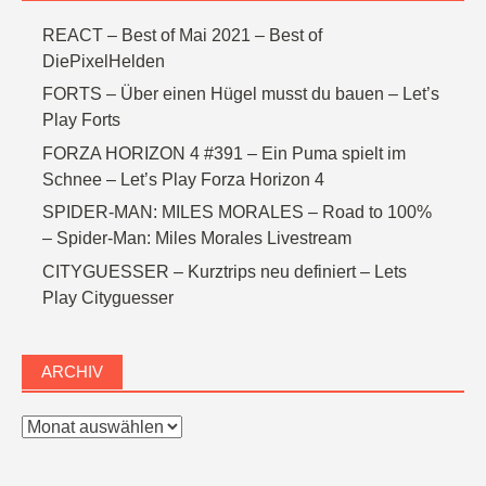
REACT – Best of Mai 2021 – Best of
DiePixelHelden
FORTS – Über einen Hügel musst du bauen – Let’s
Play Forts
FORZA HORIZON 4 #391 – Ein Puma spielt im
Schnee – Let’s Play Forza Horizon 4
SPIDER-MAN: MILES MORALES – Road to 100%
– Spider-Man: Miles Morales Livestream
CITYGUESSER – Kurztrips neu definiert – Lets
Play Cityguesser
ARCHIV
Archiv