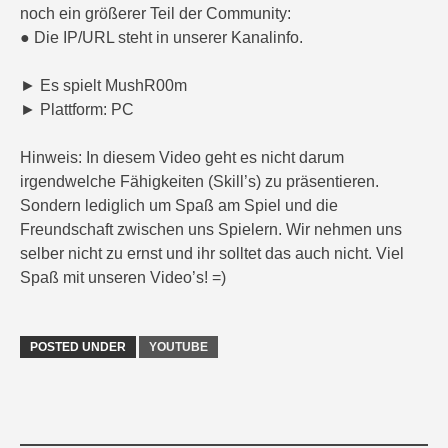
noch ein größerer Teil der Community:
● Die IP/URL steht in unserer Kanalinfo.
► Es spielt MushR00m
► Plattform: PC
Hinweis: In diesem Video geht es nicht darum
irgendwelche Fähigkeiten (Skill’s) zu präsentieren.
Sondern lediglich um Spaß am Spiel und die
Freundschaft zwischen uns Spielern. Wir nehmen uns
selber nicht zu ernst und ihr solltet das auch nicht. Viel
Spaß mit unseren Video’s! =)
POSTED UNDER
YOUTUBE