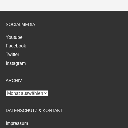
SOCIALMEDIA
Youtube
Facebook
Twitter
Instagram
ARCHIV
Archiv
DATENSCHUTZ & KONTAKT
Impressum