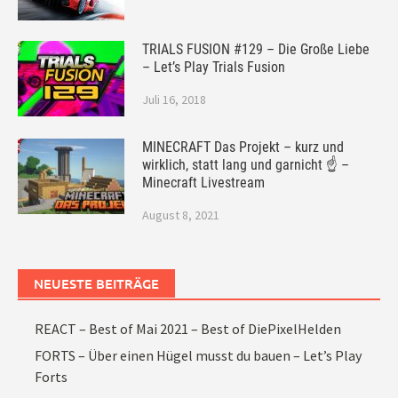
TRIALS FUSION #129 – Die Große Liebe
– Let’s Play Trials Fusion
Juli 16, 2018
MINECRAFT Das Projekt – kurz und
wirklich, statt lang und garnicht ☝ –
Minecraft Livestream
August 8, 2021
NEUESTE BEITRÄGE
REACT – Best of Mai 2021 – Best of DiePixelHelden
FORTS – Über einen Hügel musst du bauen – Let’s Play
Forts