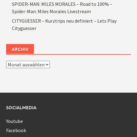
SPIDER-MAN: MILES MORALES – Road to 100% –
Spider-Man: Miles Morales Livestream
CITYGUESSER – Kurztrips neu definiert – Lets Play
Cityguesser
ARCHIV
Archiv
SOCIALMEDIA
Youtube
Facebook