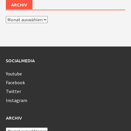
ARCHIV
Archiv
SOCIALMEDIA
Youtube
Facebook
Twitter
Instagram
ARCHIV
Archiv