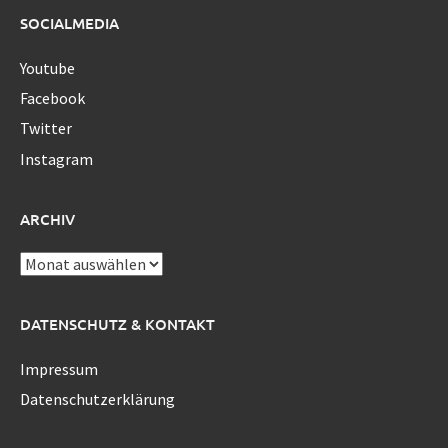
SOCIALMEDIA
Youtube
Facebook
Twitter
Instagram
ARCHIV
Archiv
DATENSCHUTZ & KONTAKT
Impressum
Datenschutzerklärung