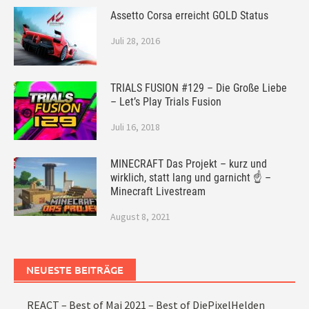
Assetto Corsa erreicht GOLD Status
Juli 28, 2016
TRIALS FUSION #129 – Die Große Liebe
– Let’s Play Trials Fusion
Juli 16, 2018
MINECRAFT Das Projekt – kurz und
wirklich, statt lang und garnicht ☝ –
Minecraft Livestream
August 8, 2021
NEUESTE BEITRÄGE
REACT – Best of Mai 2021 – Best of DiePixelHelden