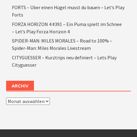
FORTS – Über einen Hügel musst du bauen – Let’s Play
Forts
FORZA HORIZON 4 #391 – Ein Puma spielt im Schnee
– Let’s Play Forza Horizon 4
SPIDER-MAN: MILES MORALES – Road to 100% –
Spider-Man: Miles Morales Livestream
CITYGUESSER – Kurztrips neu definiert – Lets Play
Cityguesser
ARCHIV
Archiv