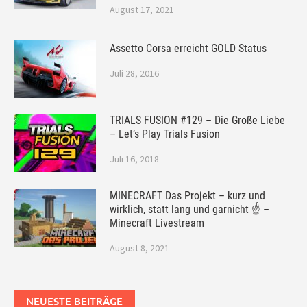
August 17, 2021
Assetto Corsa erreicht GOLD Status
Juli 28, 2016
TRIALS FUSION #129 – Die Große Liebe
– Let’s Play Trials Fusion
Juli 16, 2018
MINECRAFT Das Projekt – kurz und
wirklich, statt lang und garnicht ☝ –
Minecraft Livestream
August 8, 2021
NEUESTE BEITRÄGE