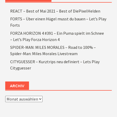
REACT – Best of Mai 2021 – Best of DiePixelHelden
FORTS – Über einen Hügel musst du bauen – Let’s Play
Forts
FORZA HORIZON 4 #391 – Ein Puma spielt im Schnee
– Let’s Play Forza Horizon 4
SPIDER-MAN: MILES MORALES – Road to 100% –
Spider-Man: Miles Morales Livestream
CITYGUESSER – Kurztrips neu definiert – Lets Play
Cityguesser
ARCHIV
Archiv