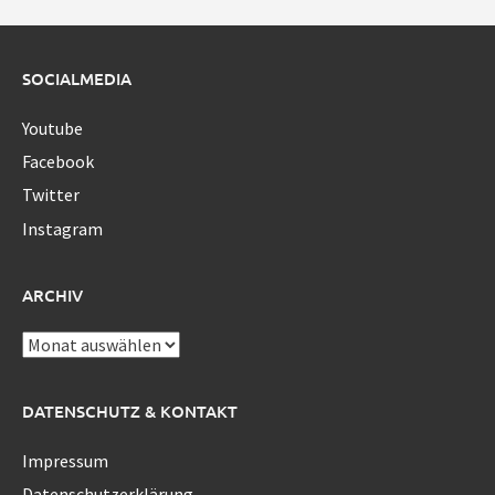
SOCIALMEDIA
Youtube
Facebook
Twitter
Instagram
ARCHIV
Archiv
DATENSCHUTZ & KONTAKT
Impressum
Datenschutzerklärung