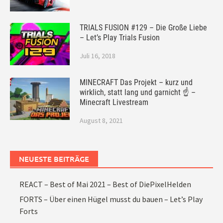
TRIALS FUSION #129 – Die Große Liebe
– Let’s Play Trials Fusion
Juli 16, 2018
MINECRAFT Das Projekt – kurz und
wirklich, statt lang und garnicht ☝ –
Minecraft Livestream
August 8, 2021
NEUESTE BEITRÄGE
REACT – Best of Mai 2021 – Best of DiePixelHelden
FORTS – Über einen Hügel musst du bauen – Let’s Play
Forts