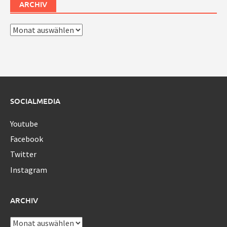
ARCHIV
Archiv
SOCIALMEDIA
Youtube
Facebook
Twitter
Instagram
ARCHIV
Archiv