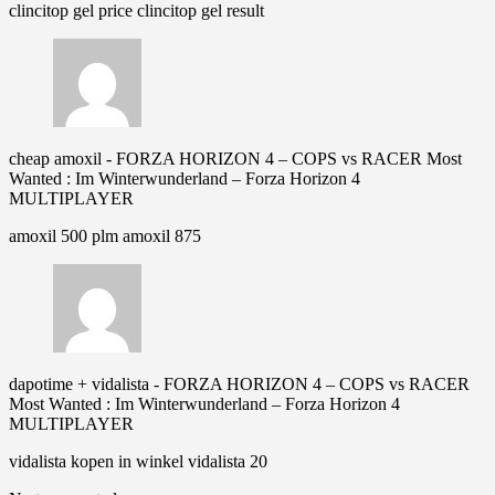
clincitop gel price clincitop gel result
cheap amoxil
-
FORZA HORIZON 4 – COPS vs RACER Most
Wanted : Im Winterwunderland – Forza Horizon 4
MULTIPLAYER
amoxil 500 plm amoxil 875
dapotime + vidalista
-
FORZA HORIZON 4 – COPS vs RACER
Most Wanted : Im Winterwunderland – Forza Horizon 4
MULTIPLAYER
vidalista kopen in winkel vidalista 20