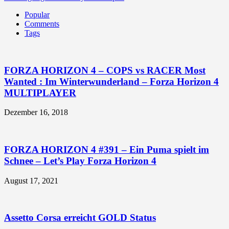
Popular
Comments
Tags
FORZA HORIZON 4 – COPS vs RACER Most
Wanted : Im Winterwunderland – Forza Horizon 4
MULTIPLAYER
Dezember 16, 2018
FORZA HORIZON 4 #391 – Ein Puma spielt im
Schnee – Let’s Play Forza Horizon 4
August 17, 2021
Assetto Corsa erreicht GOLD Status