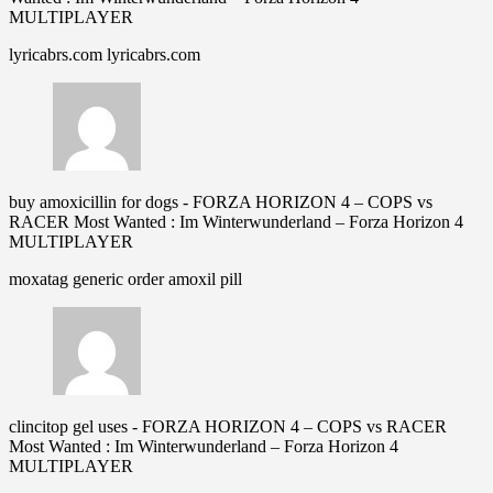
MULTIPLAYER
lyricabrs.com lyricabrs.com
buy amoxicillin for dogs
-
FORZA HORIZON 4 – COPS vs
RACER Most Wanted : Im Winterwunderland – Forza Horizon 4
MULTIPLAYER
moxatag generic order amoxil pill
clincitop gel uses
-
FORZA HORIZON 4 – COPS vs RACER
Most Wanted : Im Winterwunderland – Forza Horizon 4
MULTIPLAYER