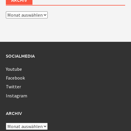
Archiv
SOCIALMEDIA
Youtube
Facebook
Twitter
Instagram
ARCHIV
Archiv